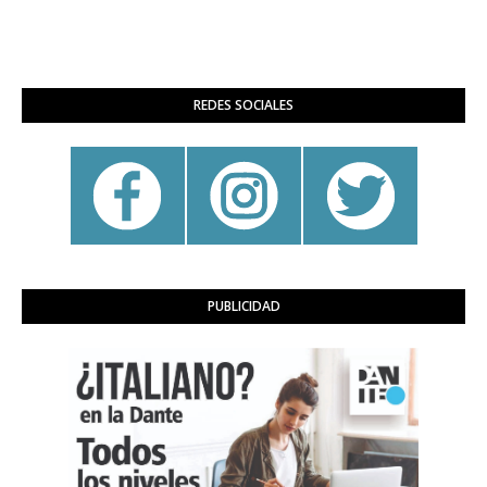
REDES SOCIALES
PUBLICIDAD