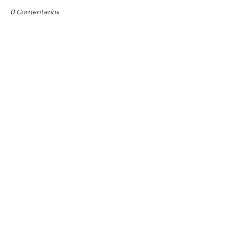
0 Comentarios