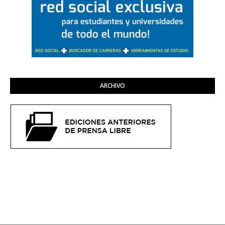
ARCHIVO