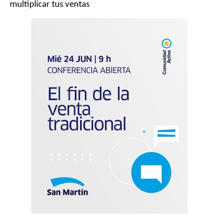
multiplicar tus ventas