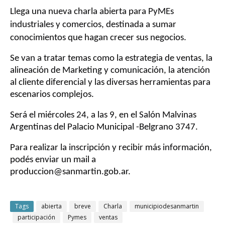
Llega una nueva charla abierta para PyMEs
industriales y comercios, destinada a sumar
conocimientos que hagan crecer sus negocios.
Se van a tratar temas como la estrategia de ventas, la
alineación de Marketing y comunicación, la atención
al cliente diferencial y las diversas herramientas para
escenarios complejos.
Será el miércoles 24, a las 9, en el Salón Malvinas
Argentinas del Palacio Municipal -Belgrano 3747.
Para realizar la inscripción y recibir más información,
podés enviar un mail a
produccion@sanmartin.gob.ar.
Tags
abierta
breve
Charla
municipiodesanmartin
participación
Pymes
ventas