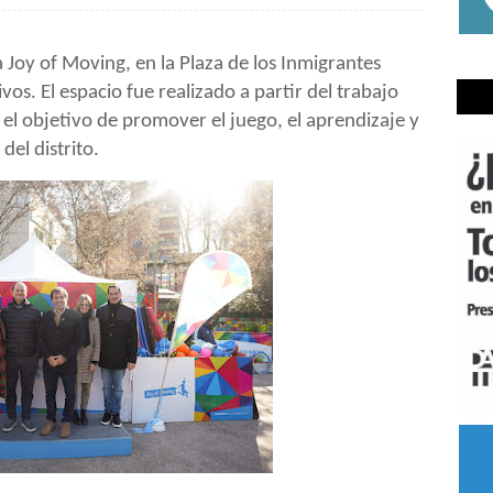
 Joy of Moving, en la Plaza de los Inmigrantes
os. El espacio fue realizado a partir del trabajo
el objetivo de promover el juego, el aprendizaje y
 del distrito.