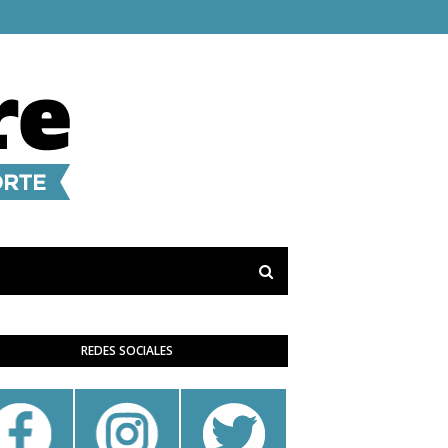
REDES SOCIALES