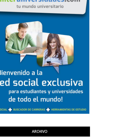
ARCHIVO