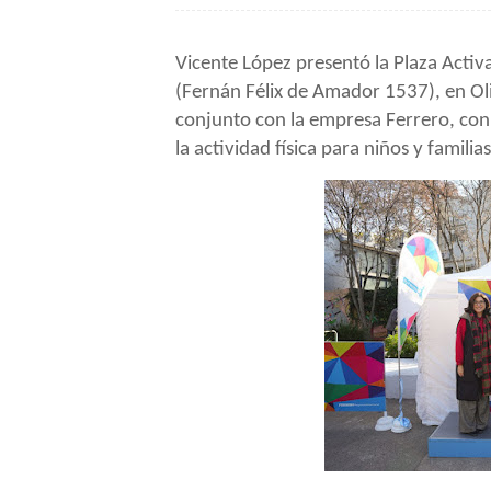
Vicente López presentó la Plaza Activa
(Fernán Félix de Amador 1537), en Oliv
conjunto con la empresa Ferrero, con 
la actividad física para niños y familias