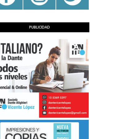
PUBLICIDAD