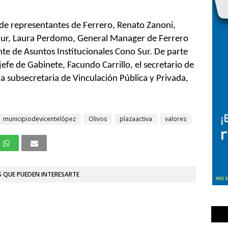
 de representantes de Ferrero, Renato Zanoni,
Sur, Laura Perdomo, General Manager de Ferrero
nte de Asuntos Institucionales Cono Sur. De parte
jefe de Gabinete, Facundo Carrillo, el secretario de
la subsecretaria de Vinculación Pública y Privada,
municipiodevicentelópez
Olivos
plazaactiva
valores
 QUE PUEDEN INTERESARTE