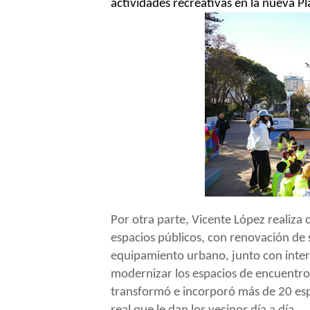
actividades recreativas en la nueva Pl
Por otra parte, Vicente López realiza
espacios públicos, con renovación de 
equipamiento urbano, junto con inter
modernizar los espacios de encuentro 
transformó e incorporó más de 20 espa