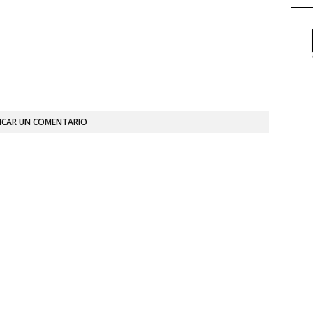
ICAR UN COMENTARIO