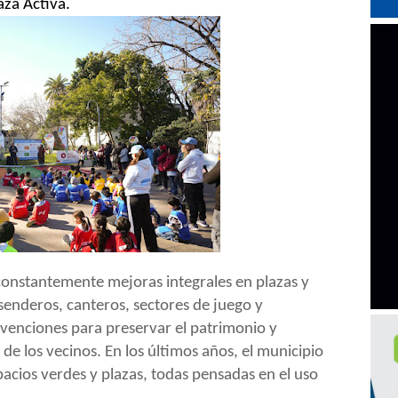
aza Activa.
 constantemente mejoras integrales en plazas y
senderos, canteros, sectores de juego y
venciones para preservar el patrimonio y
de los vecinos. En los últimos años, el municipio
cios verdes y plazas, todas pensadas en el uso