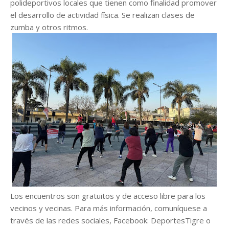
polideportivos locales que tienen como finalidad promover
el desarrollo de actividad física. Se realizan clases de
zumba y otros ritmos.
Los encuentros son gratuitos y de acceso libre para los
vecinos y vecinas. Para más información, comuníquese a
través de las redes sociales, Facebook: DeportesTigre o