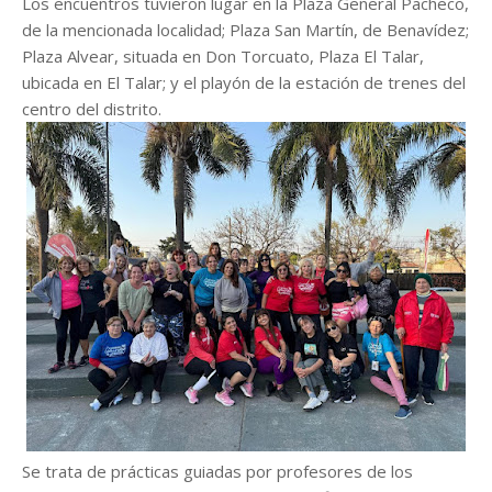
Los encuentros tuvieron lugar en la Plaza General Pacheco,
de la mencionada localidad; Plaza San Martín, de Benavídez;
Plaza Alvear, situada en Don Torcuato, Plaza El Talar,
ubicada en El Talar; y el playón de la estación de trenes del
centro del distrito.
Se trata de prácticas guiadas por profesores de los