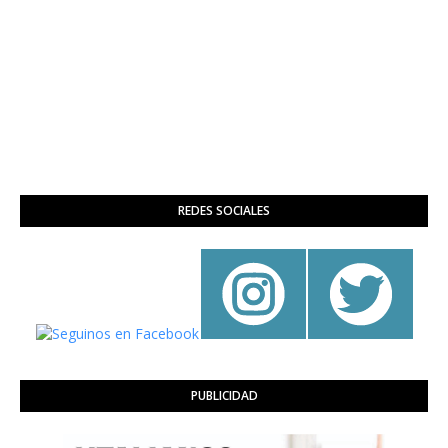
REDES SOCIALES
PUBLICIDAD