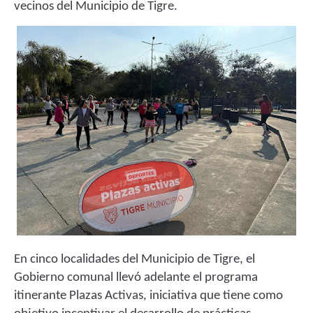
vecinos del Municipio de Tigre.
En cinco localidades del Municipio de Tigre, el
Gobierno comunal llevó adelante el programa
itinerante Plazas Activas, iniciativa que tiene como