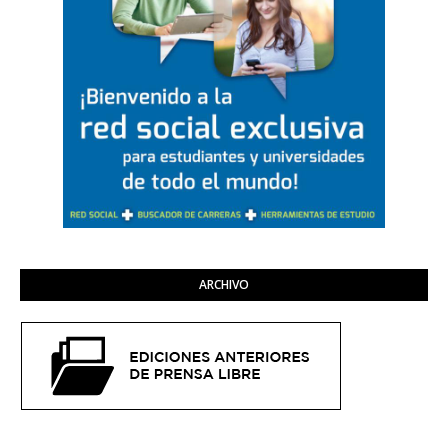
ARCHIVO