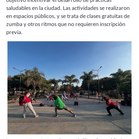
objetivo incentivar el desarrollo de prácticas
saludables en la ciudad.
Las actividades se realizaron
en espacios públicos, y se trata de clases gratuitas de
zumba y otros ritmos que no requieren inscripción
previa.