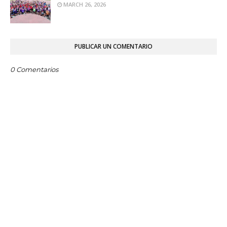
MARCH 26, 2026
PUBLICAR UN COMENTARIO
0 Comentarios