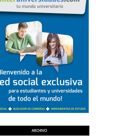
ARCHIVO