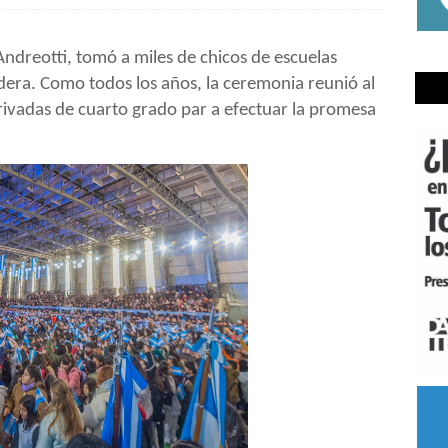
ndreotti, tomó a miles de chicos de escuelas
ndera. Como todos los años, la ceremonia reunió al
rivadas de cuarto grado par a efectuar la promesa