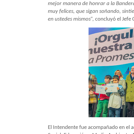
mejor manera de honrar a la Bandera
muy felices, que sigan soñando, sint
en ustedes mismos”,
concluyó el Jefe
El Intendente fue acompañado en el a