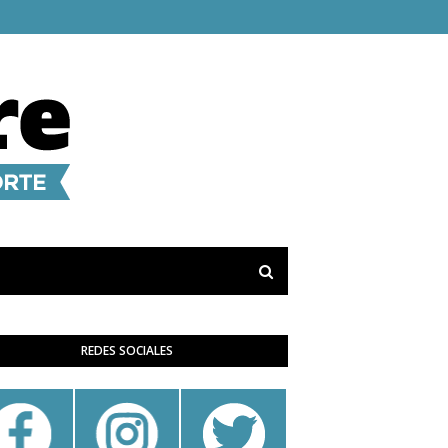
REDES SOCIALES