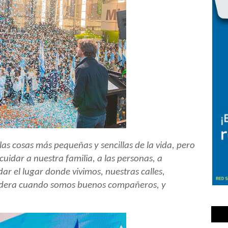
as cosas más pequeñas y sencillas de la vida, pero
cuidar a nuestra familia, a las personas, a
ar el lugar donde vivimos, nuestras calles,
andera cuando somos buenos compañeros, y