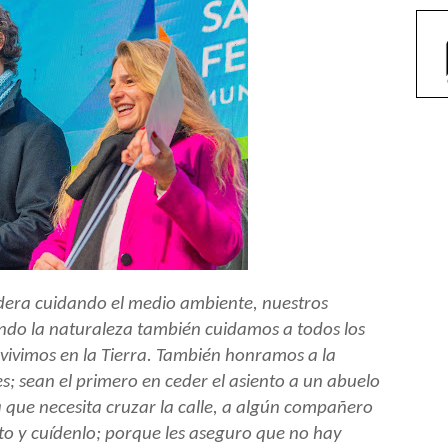
era cuidando el medio ambiente, nuestros
ando la naturaleza también cuidamos a todos los
nvivimos en la Tierra. También honramos a la
; sean el primero en ceder el asiento a un abuelo
 que necesita cruzar la calle, a algún compañero
to y cuídenlo; porque les aseguro que no hay