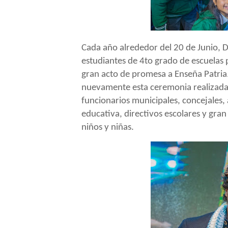
Cada año alrededor del 20 de Junio, 
estudiantes de 4to grado de escuelas 
gran acto de promesa a Enseña Patria
nuevamente esta ceremonia realizada 
funcionarios municipales, concejales,
educativa, directivos escolares y gra
niños y niñas.