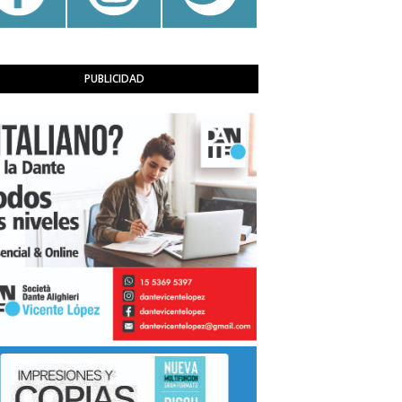
PUBLICIDAD