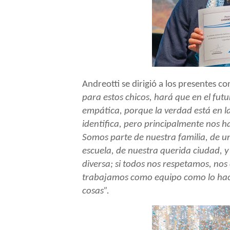
Andreotti se dirigió a los presentes co
para estos chicos, hará que en el fut
empática, porque la verdad está en l
identifica, pero principalmente nos 
Somos parte de nuestra familia, de u
escuela, de nuestra querida ciudad, 
diversa; si todos nos respetamos, nos
trabajamos como equipo como lo hace
cosas”.