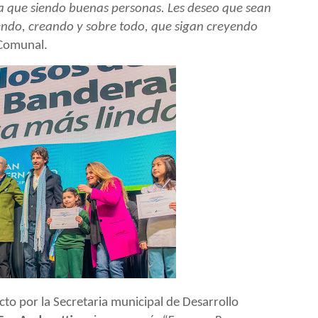
 que siendo buenas personas. Les deseo que sean
iendo, creando y sobre todo, que sigan creyendo
 Comunal.
cto por la Secretaria municipal de
Desarrollo