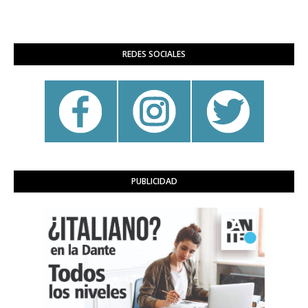
REDES SOCIALES
PUBLICIDAD