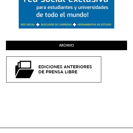
ARCHIVO