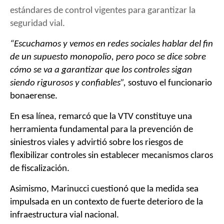
estándares de control vigentes para garantizar la
seguridad vial.
“Escuchamos y vemos en redes sociales hablar del fin
de un supuesto monopolio, pero poco se dice sobre
cómo se va a garantizar que los controles sigan
siendo rigurosos y confiables”,
sostuvo el funcionario
bonaerense.
En esa línea, remarcó que la VTV constituye una
herramienta fundamental para la prevención de
siniestros viales y advirtió sobre los riesgos de
flexibilizar controles sin establecer mecanismos claros
de fiscalización.
Asimismo, Marinucci cuestionó que la medida sea
impulsada en un contexto de fuerte deterioro de la
infraestructura vial nacional.