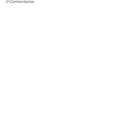
0 Comentarios