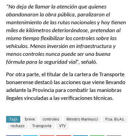
“No deja de llamar la atención que quienes
abandonaron la obra pública, paralizaron el
mantenimiento de las rutas nacionales y hoy tienen
miles de kilómetros deteriorándose, pretendan al
mismo tiempo flexibilizar los controles sobre los
vehículos. Menos inversión en infraestructura y
menos controles nunca puede ser una buena
fórmula para la seguridad vial”,
señaló.
Por otra parte, el titular de la cartera de Transporte
bonaerense destacó las acciones que viene llevando
adelante la Provincia para combatir las maniobras
ilegales vinculadas a las verificaciones técnicas.
Tags
breve
controles
Ministro Marinucci
Pcia. Bs.As.
rechazo
Transporte
VTV