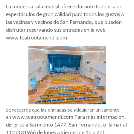
La moderna sala teatral ofrece durante todo el año
espectáculos de gran calidad para todos los gustos a
las vecinas y vecinos de San Fernando, que pueden
disfrutar reservando sus entradas en la web
www.teatrootamendi.com
Se recuerda que las entradas se adquieren únicamente
en
www.teatrootamendi.com Para más información,
dirigirse a Sarmiento 1477, San Fernando, o llamar al
1127131966 de lunes a viernes de 10 a 20h.