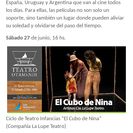
España, Uruguay y Argentina que van al cine todos
los días. Para ellas, las películas no son solo un
soporte, sino también un lugar donde pueden aliviar
su soledad y olvidarse del paso del tiempo.
Sábado 27
de junio, 16 hs.
Ciclo de Teatro Infancias “El Cubo de Nina”
(Compañía La Lupe Teatro)