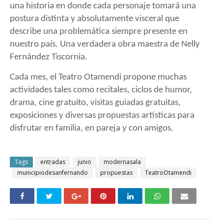
una historia en donde cada personaje tomará una
postura distinta y absolutamente visceral que
describe una problemática siempre presente en
nuestro país. Una verdadera obra maestra de Nelly
Fernández Tiscornia.
Cada mes, el Teatro Otamendi propone muchas
actividades tales como recitales, ciclos de humor,
drama, cine gratuito, visitas guiadas gratuitas,
exposiciones y diversas propuestas artísticas para
disfrutar en familia, en pareja y con amigos.
Tags
entradas
junio
modernasala
municipiodesanfernando
propuestas
TeatroOtamendi