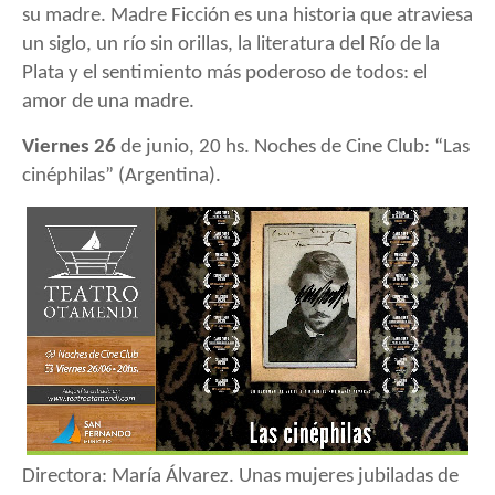
su madre. Madre Ficción es una historia que atraviesa
un siglo, un río sin orillas, la literatura del Río de la
Plata y el sentimiento más poderoso de todos: el
amor de una madre.
Viernes 26
de junio, 20 hs.
Noches de Cine Club: “Las
cinéphilas” (Argentina).
Directora: María Álvarez. Unas mujeres jubiladas de