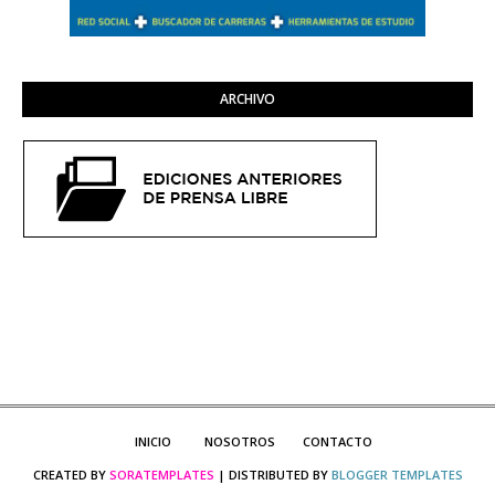
ARCHIVO
INICIO
NOSOTROS
CONTACTO
CREATED BY
SORATEMPLATES
| DISTRIBUTED BY
BLOGGER TEMPLATES