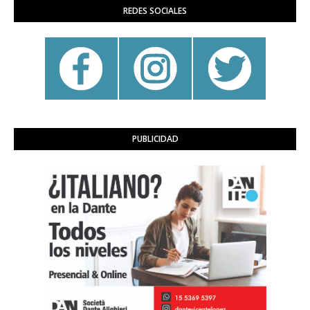
REDES SOCIALES
PUBLICIDAD