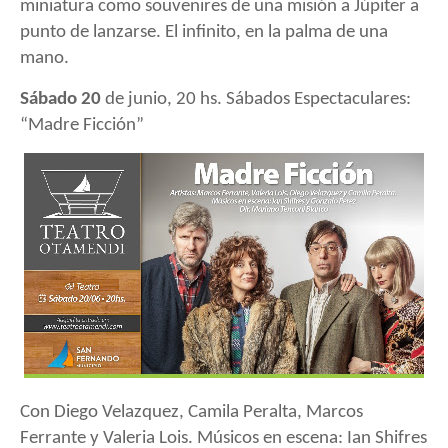
miniatura como souvenires de una misión a Júpiter a
punto de lanzarse. El infinito, en la palma de una
mano.
Sábado 20
de junio, 20 hs.
Sábados Espectaculares:
“Madre Ficción”
Con Diego Velazquez, Camila Peralta, Marcos
Ferrante y Valeria Lois.
Músicos en escena: Ian Shifres