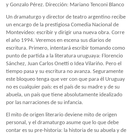
y Gonzalo Pérez. Dirección: Mariano Tenconi Blanco
Un dramaturgo y director de teatro argentino recibe
un encargo de la prestigiosa Comedia Nacional de
Montevideo: escribir y dirigir una nueva obra. Corre
el año 1994. Veremos en escena sus diarios de
escritura. Primero, intentará escribir tomando como
punto de partida a la literatura uruguaya: Florencio
Sánchez, Juan Carlos Onetti o Idea Vilariño. Pero el
tiempo pasa y su escritura no avanza. Seguramente
este bloqueo tenga que ver con que para él Uruguay
no es cualquier país: es el país de su madre y de su
abuela, un país que tiene absolutamente idealizado
por las narraciones de su infancia.
El mito de origen literario deviene mito de origen
personal, y el dramaturgo asume que lo que debe
contar es su pre-historia: la historia de su abuela y de