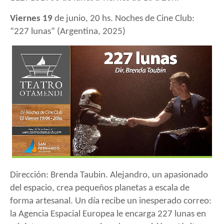
Viernes 19
de junio, 20 hs.
Noches de Cine Club:
“227 lunas” (Argentina, 2025)
Dirección: Brenda Taubin. Alejandro, un apasionado
del espacio, crea pequeños planetas a escala de
forma artesanal. Un día recibe un inesperado correo:
la Agencia Espacial Europea le encarga 227 lunas en