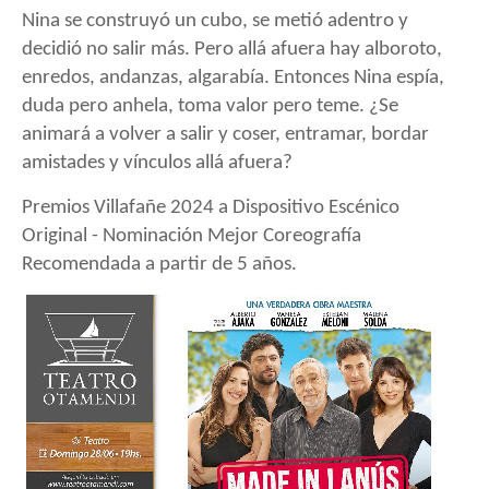
Nina se construyó un cubo, se metió adentro y
decidió no salir más. Pero allá afuera hay alboroto,
enredos, andanzas, algarabía. Entonces Nina espía,
duda pero anhela, toma valor pero teme. ¿Se
animará a volver a salir y coser, entramar, bordar
amistades y vínculos allá afuera?
Premios Villafañe 2024 a Dispositivo Escénico
Original - Nominación Mejor
Coreografía
Recomendada a partir de 5 años.