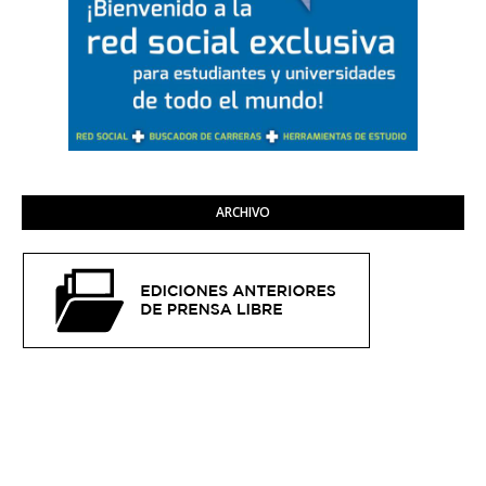
ARCHIVO