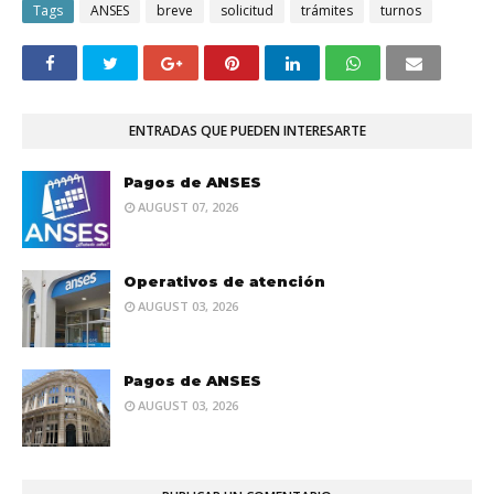
Tags
ANSES
breve
solicitud
trámites
turnos
ENTRADAS QUE PUEDEN INTERESARTE
Pagos de ANSES
AUGUST 07, 2026
Operativos de atención
AUGUST 03, 2026
Pagos de ANSES
AUGUST 03, 2026