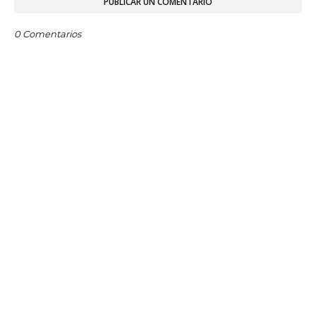
PUBLICAR UN COMENTARIO
0 Comentarios