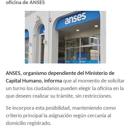
oficina de ANSES
ANSES, organismo dependiente del Ministerio de
Capital Humano, informa
que al momento de solicitar
un turno los ciudadanos pueden elegir la oficina en la
que deseen realizar su trámite, sin restricciones.
Se incorpora esta posibilidad, manteniendo como
criterio principal la asignación según cercanía al
domicilio registrado.