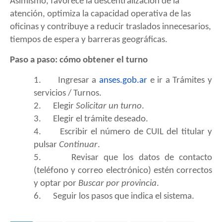
Asimismo, favorece la descentralización de la
atención, optimiza la capacidad operativa de las
oficinas y contribuye a reducir traslados innecesarios,
tiempos de espera y barreras geográficas.
Paso a paso: cómo obtener el turno
1. Ingresar a
anses.gob.ar
e ir a Trámites y
servicios / Turnos.
2. Elegir
Solicitar un turno
.
3. Elegir el trámite deseado.
4. Escribir el número de CUIL del titular y
pulsar
Continuar
.
5. Revisar que los datos de contacto
(teléfono y correo electrónico) estén correctos
y optar por
Buscar por provincia
.
6. Seguir los pasos que indica el sistema.