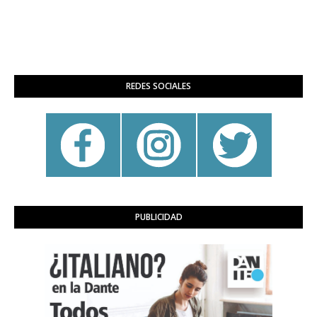
REDES SOCIALES
PUBLICIDAD