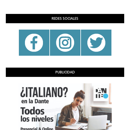
REDES SOCIALES
PUBLICIDAD