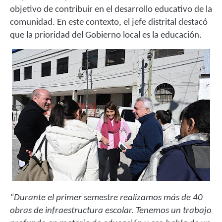
objetivo de contribuir en el desarrollo educativo de la
comunidad. En este contexto, el jefe distrital destacó
que la prioridad del Gobierno local es la educación.
“Durante el primer semestre realizamos más de 40
obras de infraestructura escolar. Tenemos un trabajo