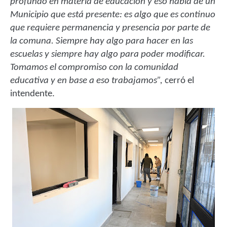
profundo en materia de educación y eso habla de un
Municipio que está presente: es algo que es continuo
que requiere permanencia y presencia por parte de
la comuna. Siempre hay algo para hacer en las
escuelas y siempre hay algo para poder modificar.
Tomamos el compromiso con la comunidad
educativa y en base a eso trabajamos”,
cerró el
intendente.