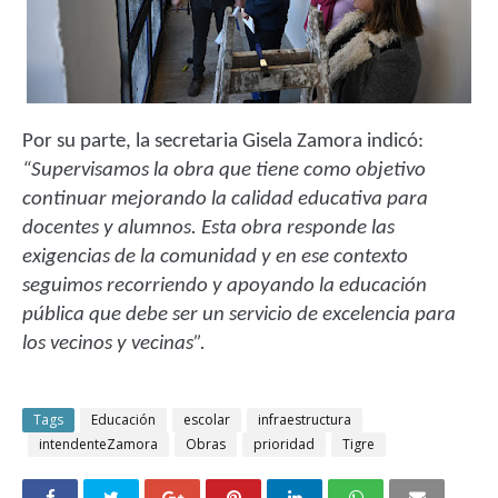
Por su parte, la secretaria Gisela Zamora indicó:
“Supervisamos la obra que tiene como objetivo
continuar mejorando la calidad educativa para
docentes y alumnos. Esta obra responde las
exigencias de la comunidad y en ese contexto
seguimos recorriendo y apoyando la educación
pública que debe ser un servicio de excelencia para
los vecinos y vecinas”.
Tags
Educación
escolar
infraestructura
intendenteZamora
Obras
prioridad
Tigre