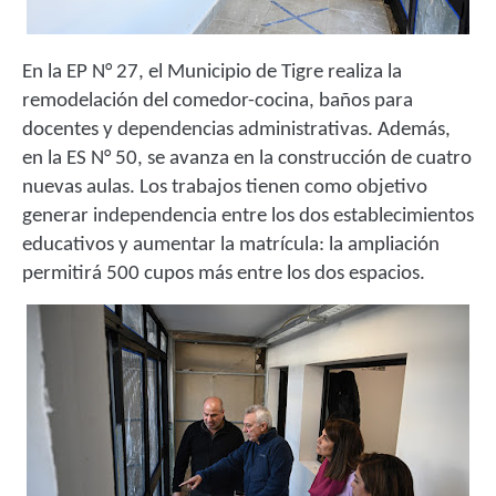
En la EP N° 27, el Municipio de Tigre realiza la
remodelación del comedor-cocina, baños para
docentes y dependencias administrativas. Además,
en la ES N° 50, se avanza en la construcción de cuatro
nuevas aulas. Los trabajos tienen como objetivo
generar independencia entre los dos establecimientos
educativos y aumentar la matrícula: la ampliación
permitirá 500 cupos más entre los dos espacios.