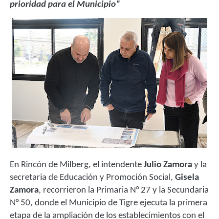
prioridad para el Municipio"
En Rincón de Milberg, el intendente
Julio Zamora
y la
secretaria de Educación y Promoción Social,
Gisela
Zamora
, recorrieron la Primaria N° 27 y la Secundaria
N° 50, donde el Municipio de Tigre ejecuta la primera
etapa de la ampliación de los establecimientos con el