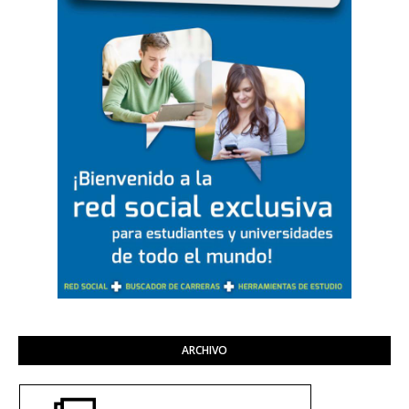
ARCHIVO