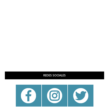
REDES SOCIALES