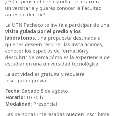
¿Estás pensando en estudiar una carrera
universitaria y querés conocer la Facultad
antes de decidir?
La UTN Pacheco te invita a participar de una
visita guiada por el predio y los
laboratorios
, una propuesta destinada a
quienes deseen recorrer las instalaciones,
conocer los espacios de formación y
descubrir de cerca cómo es la experiencia de
estudiar en una universidad tecnológica.
La actividad es gratuita y requiere
inscripción previa.
Fecha:
Sábado 8 de agosto
Horario:
10.30 h
Modalidad:
Presencial
Las personas interesadas pueden inscribirse