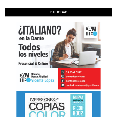
PUBLICIDAD