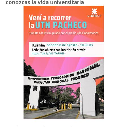
conozcas la vida universitaria